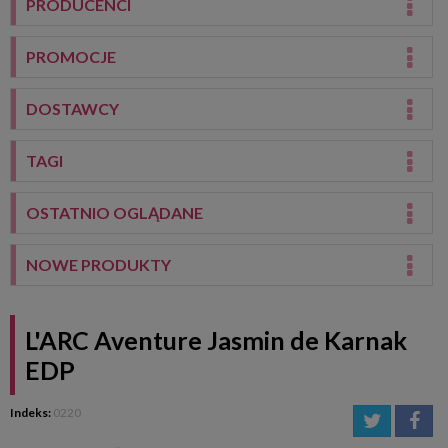
PRODUCENCI
PROMOCJE
DOSTAWCY
TAGI
OSTATNIO OGLĄDANE
NOWE PRODUKTY
L'ARC Aventure Jasmin de Karnak
EDP
Indeks:
0220