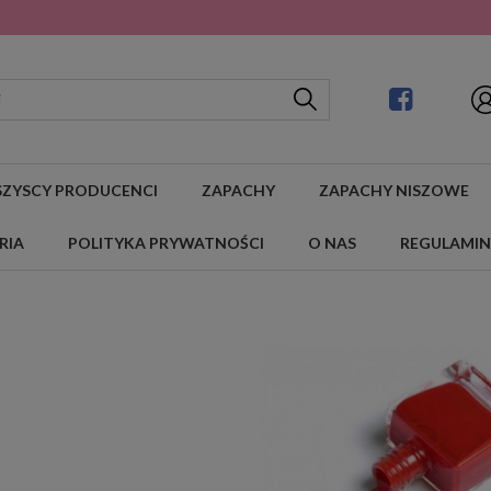
ZYSCY PRODUCENCI
ZAPACHY
ZAPACHY NISZOWE
RIA
POLITYKA PRYWATNOŚCI
O NAS
REGULAMIN