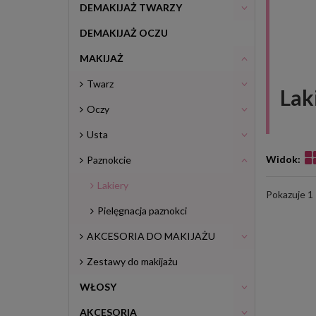
DEMAKIJAŻ TWARZY
DEMAKIJAŻ OCZU
MAKIJAŻ
Twarz
Lak
Oczy
Usta
Widok:
Paznokcie
Lakiery
Pokazuje 1 
Pielęgnacja paznokci
AKCESORIA DO MAKIJAŻU
Zestawy do makijażu
WŁOSY
AKCESORIA