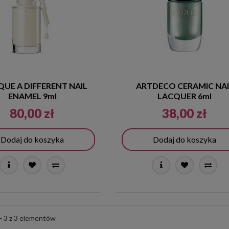
QUE A DIFFERENT NAIL
ARTDECO CERAMIC NAI
ENAMEL 9ml
LACQUER 6ml
80,00 zł
38,00 zł
Dodaj do koszyka
Dodaj do koszyka
- 3 z 3 elementów