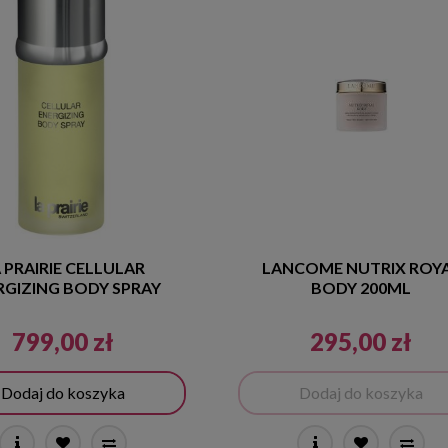
 PRAIRIE CELLULAR
LANCOME NUTRIX ROY
RGIZING BODY SPRAY
BODY 200ML
799,00 zł
295,00 zł
Dodaj do koszyka
Dodaj do koszyka