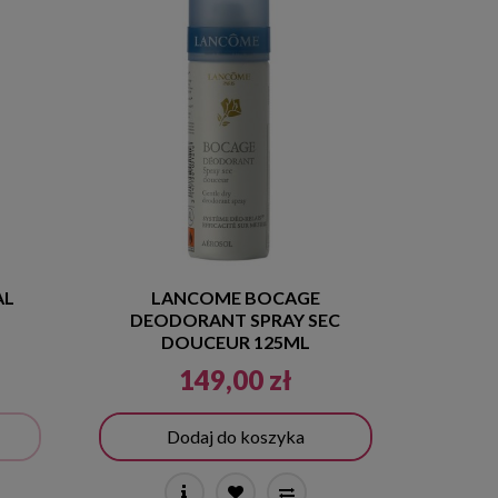
AL
LANCOME BOCAGE
DEODORANT SPRAY SEC
DOUCEUR 125ML
149,00 zł
Dodaj do koszyka