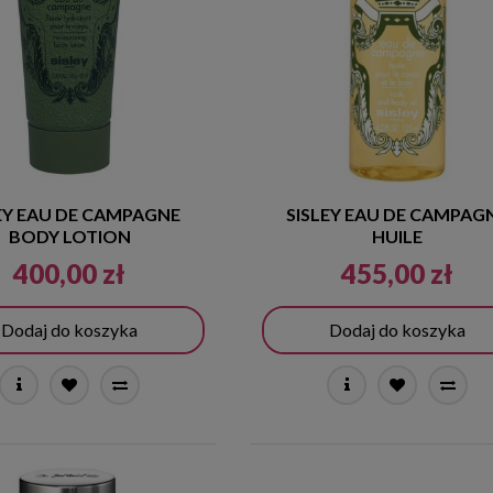
EY EAU DE CAMPAGNE
SISLEY EAU DE CAMPAG
BODY LOTION
HUILE
400,00 zł
455,00 zł
Dodaj do koszyka
Dodaj do koszyka