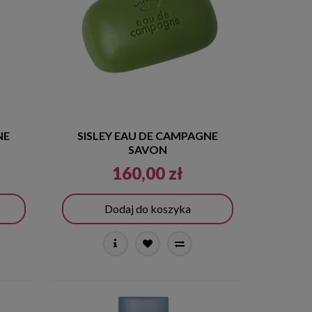
NE
SISLEY EAU DE CAMPAGNE
SAVON
160,00 zł
Dodaj do koszyka