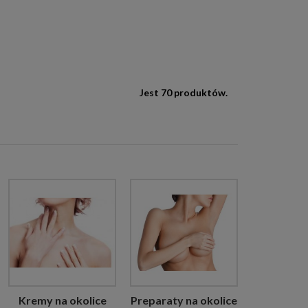
Jest 70 produktów.
Kremy na okolice
Preparaty na okolice