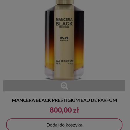
MANCERA BLACK PRESTIGIUM EAU DE PARFUM
800,00 zł
Dodaj do koszyka