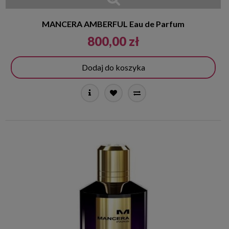
MANCERA AMBERFUL Eau de Parfum
800,00 zł
Dodaj do koszyka