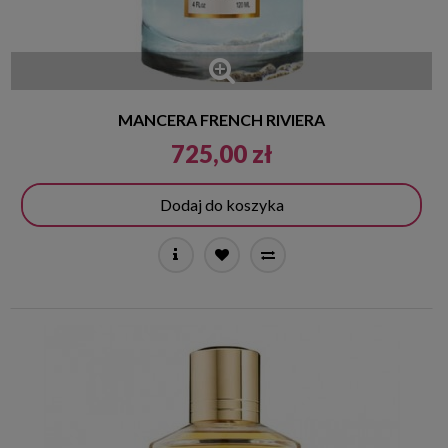
MANCERA FRENCH RIVIERA
725,00 zł
Dodaj do koszyka