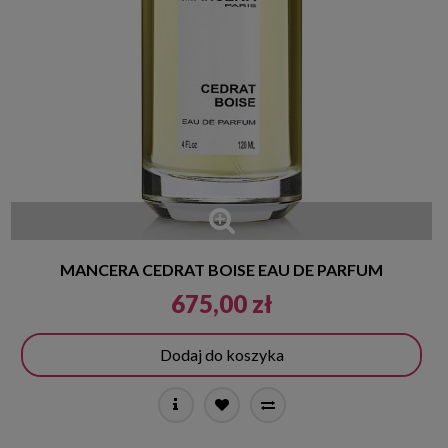
MANCERA CEDRAT BOISE EAU DE PARFUM
675,00 zł
Dodaj do koszyka