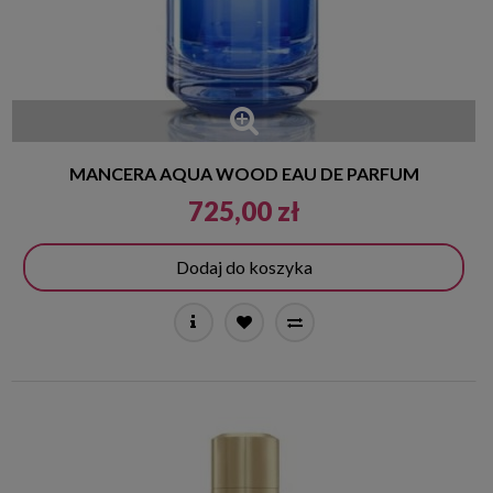
MANCERA AQUA WOOD EAU DE PARFUM
725,00 zł
Dodaj do koszyka