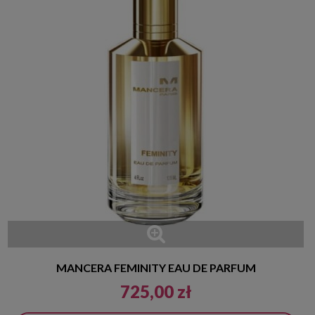
MANCERA FEMINITY EAU DE PARFUM
725,00 zł