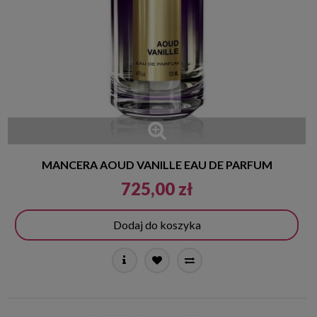
MANCERA AOUD VANILLE EAU DE PARFUM
725,00 zł
Dodaj do koszyka