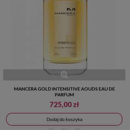
MANCERA GOLD INTENSITIVE AOUDS EAU DE
PARFUM
725,00 zł
Dodaj do koszyka