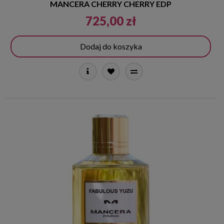
MANCERA CHERRY CHERRY EDP
725,00 zł
Dodaj do koszyka