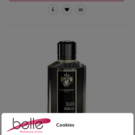
Cookies