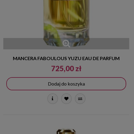
MANCERA FABOULOUS YUZU EAU DE PARFUM
725,00 zł
Dodaj do koszyka