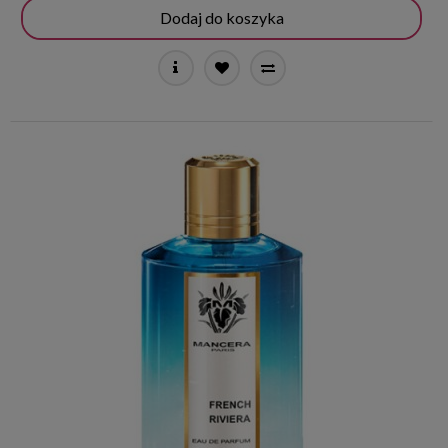
Dodaj do koszyka