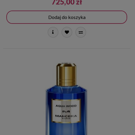
725,00 zł
Dodaj do koszyka