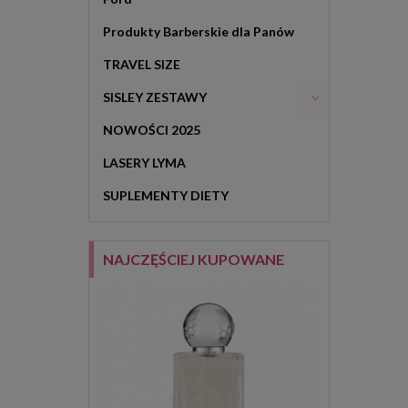
Produkty Barberskie dla Panów
TRAVEL SIZE
SISLEY ZESTAWY
NOWOŚCI 2025
LASERY LYMA
SUPLEMENTY DIETY
NAJCZĘŚCIEJ KUPOWANE