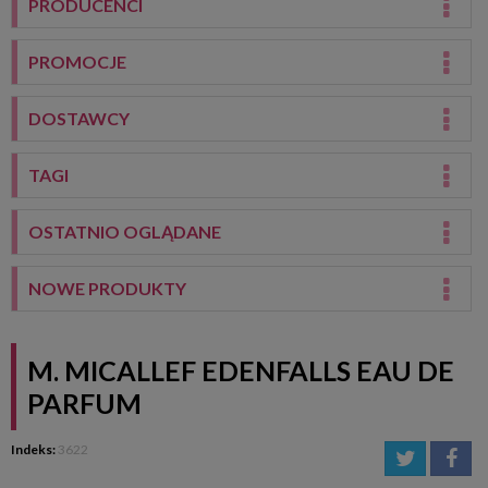
PRODUCENCI
PROMOCJE
DOSTAWCY
TAGI
OSTATNIO OGLĄDANE
NOWE PRODUKTY
M. MICALLEF EDENFALLS EAU DE
PARFUM
Indeks:
3622