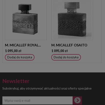
M. MICALLEF ROYAL...
M. MICALLEF OSAITO
1 095,00 zł
1 095,00 zł
Dodaj do koszyka
Dodaj do koszyka
Newsletter
Subskrybuj, aby otrzymywać aktualności oraz oferty specjalne