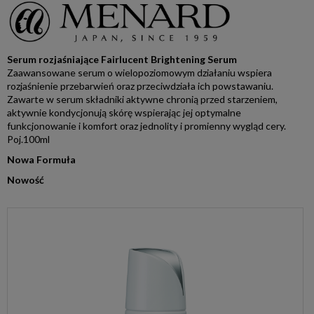
Serum rozjaśniające Fairlucent Brightening Serum
Zaawansowane serum o wielopoziomowym działaniu wspiera
rozjaśnienie przebarwień oraz przeciwdziała ich powstawaniu.
Zawarte w serum składniki aktywne chronią przed starzeniem,
aktywnie kondycjonują skórę wspierając jej optymalne
funkcjonowanie i komfort oraz jednolity i promienny wygląd cery.
Poj.100ml
Nowa Formuła
Nowość