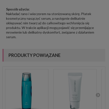
Sposób użycia:
Nakładać rano i wieczorem na stonizowaną skórę. Płatek
kosmetyczny nasączyć serum, a następnie delikatnie
oklepywać nim twarz aż do całkowitego wchłonięcia się
produktu. W trakcie aplikacji mogą pojawić się przemijające
mrowienie lub delikatny dyskomfort, związane z działaniem
serum.
PRODUKTY POWIĄZANE