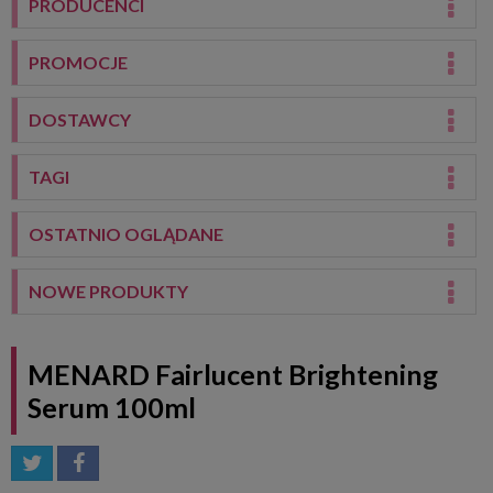
PRODUCENCI
PROMOCJE
DOSTAWCY
TAGI
OSTATNIO OGLĄDANE
NOWE PRODUKTY
MENARD Fairlucent Brightening
Serum 100ml